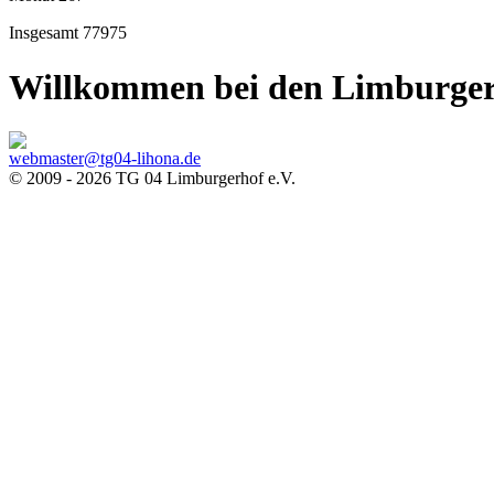
Insgesamt
77975
Willkommen bei den Limburger
webmaster@tg04-lihona.de
© 2009 - 2026 TG 04 Limburgerhof e.V.