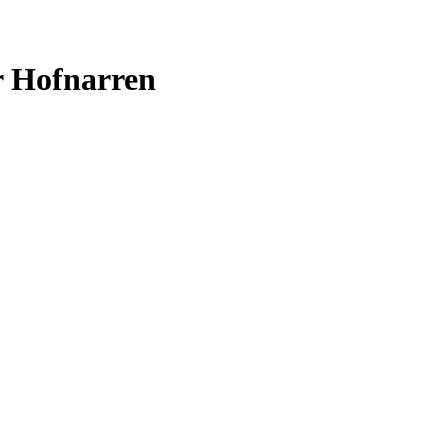
 Hofnarren