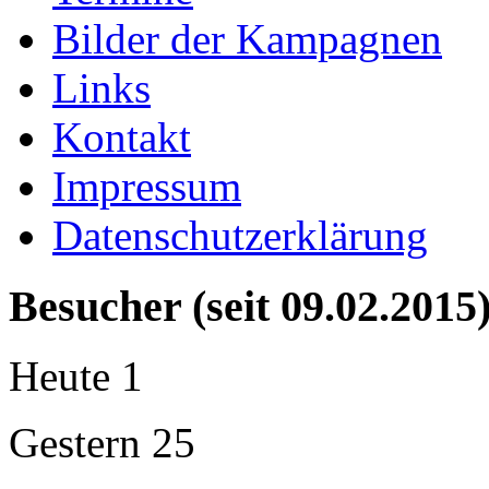
Bilder der Kampagnen
Links
Kontakt
Impressum
Datenschutzerklärung
Besucher (seit 09.02.2015
Heute
1
Gestern
25