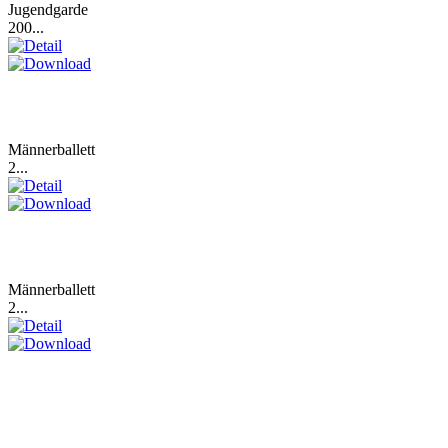
Jugendgarde
200...
Männerballett
2...
Männerballett
2...