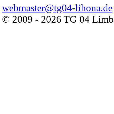
webmaster@tg04-lihona.de
© 2009 - 2026 TG 04 Limbu