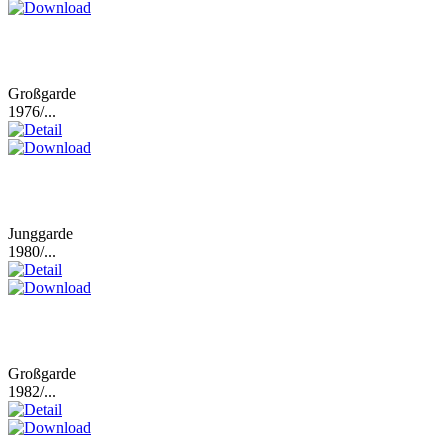
Großgarde
1976/...
Junggarde
1980/...
Großgarde
1982/...