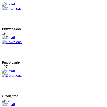
Prinzengarde
19...
Purzelgarde
197...
Großgarde
1975